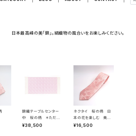
日本最高峰の美「錦」。絹織物の風合いをお楽しみください。
柄
錦織テーブルセンター
ネクタイ 桜の柄 日
中 桜の柄 ＊ただい
本の花を楽しむ 美咲
ま受注生産となります。
桜花文錦
¥38,500
¥16,500