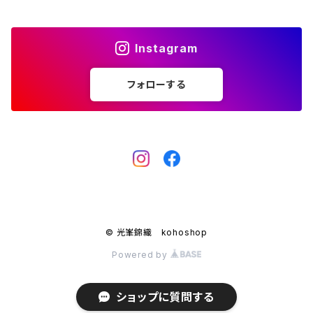
Instagram
フォローする
© 光峯錦織 kohoshop
Powered by
ショップに質問する