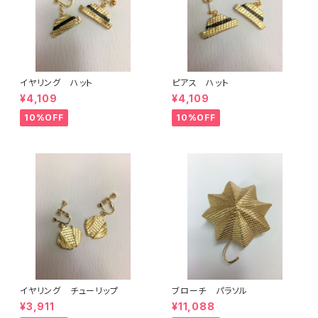
イヤリング ハット
ピアス ハット
¥4,109
¥4,109
10%OFF
10%OFF
イヤリング チューリップ
ブローチ パラソル
¥3,911
¥11,088