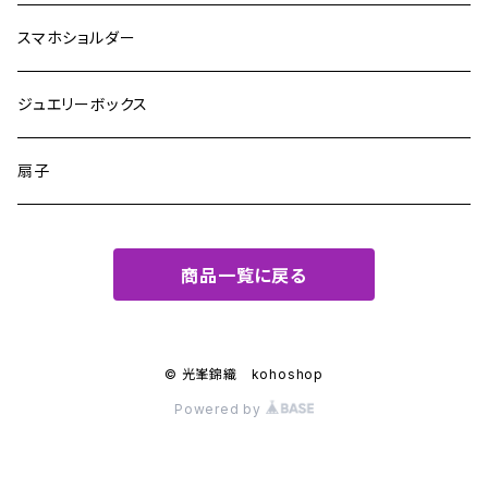
スマホショルダー
ジュエリーボックス
扇子
商品一覧に戻る
© 光峯錦織 kohoshop
Powered by