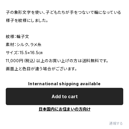
子の象形文字を使い、子どもたちが手をつないで輪になっている
様子を紋様にしました。
紋様：輪子文
素材：シルク、ラメ糸
サイズ：15.5×16.5㎝
11,000円（税込）以上のお買い上げの方は送料無料です。
画面上と色目が違う場合がございます。
International shipping available
Add to cart
日本国内にお住まいの方向け
通報する